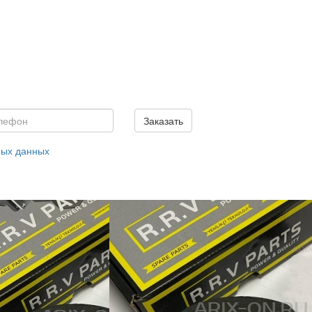
Заказать
ных данных