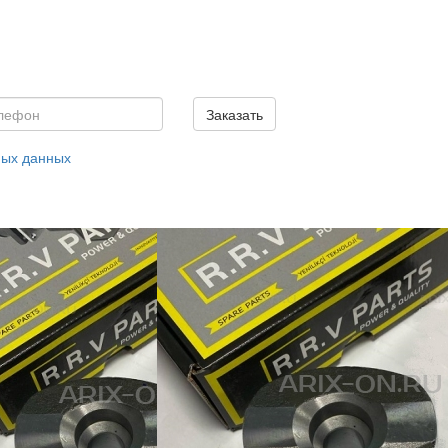
Заказать
ных данных