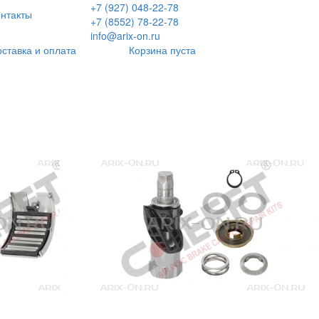
+7 (927) 048-22-78
нтакты
+7 (8552) 78-22-78
info@arix-on.ru
оставка и оплата
Корзина пуста