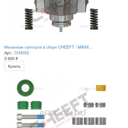
Механизм суппорта в сборе CHEEFT / MAXX ...
Арт.:
CH3052
3 600
₽
Купить