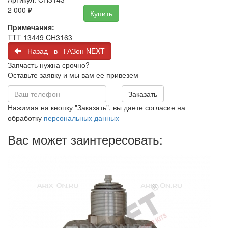
2 000
₽
Купить
Примечания:
TTT 13449 CH3163
Назад в ГАЗон NEXT
Запчасть нужна срочно?
Оставьте заявку и мы вам ее привезем
Заказать
Нажимая на кнопку "Заказать", вы даете согласие на
обработку
персональных данных
Вас может заинтересовать: