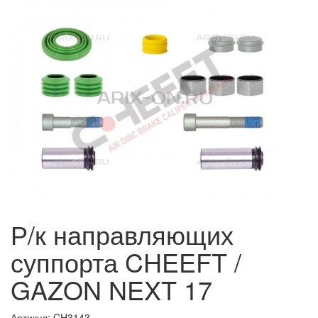
Р/к направляющих
суппорта CHEEFT /
GAZON NEXT 17
Артикул: CH3143