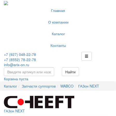
Главная
О компании
Каталог
Контакты
+7 (927) 048-22-78
+7 (8552) 78-22-78
info@arix-on.ru
Найти
Корзина пуста
Каталог
Запчасти суппортов
WABCO
ГАЗон NEXT
ГАЗон NEXT