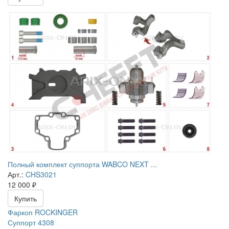
Полный комплект суппорта WABCO NEXT ...
Арт.:
CHS3021
12 000
₽
Купить
Фаркоп ROCKINGER
Суппорт 4308