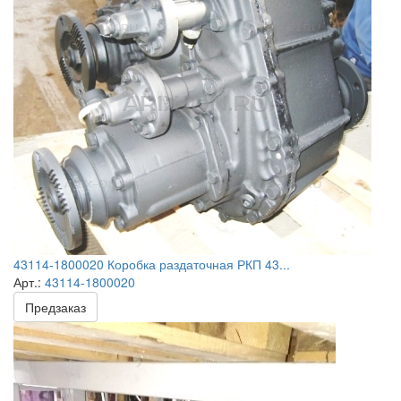
43114-1800020 Коробка раздаточная РКП 43...
Арт.:
43114-1800020
Предзаказ