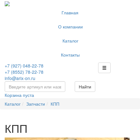
Главная
О компании
Каталог
Контакты
+7 (927) 048-22-78
+7 (8552) 78-22-78
info@arix-on.ru
Найти
Корзина пуста
Каталог
Запчасти
КПП
КПП