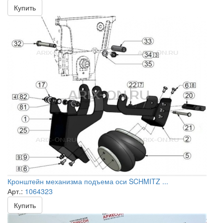
Купить
Кронштейн механизма подъема оси SCHMITZ ...
Арт.:
1064323
Купить