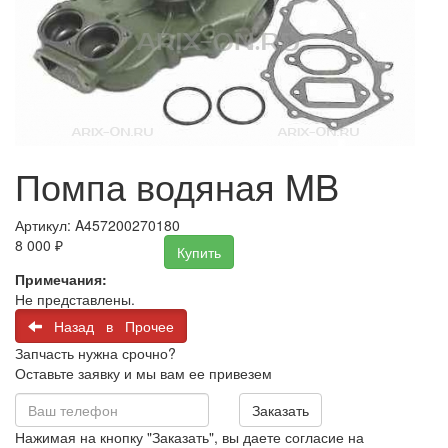
Помпа водяная MB
Артикул: A457200270180
8 000
₽
Купить
Примечания:
Не представлены.
Назад в Прочее
Запчасть нужна срочно?
Оставьте заявку и мы вам ее привезем
Заказать
Нажимая на кнопку "Заказать", вы даете согласие на