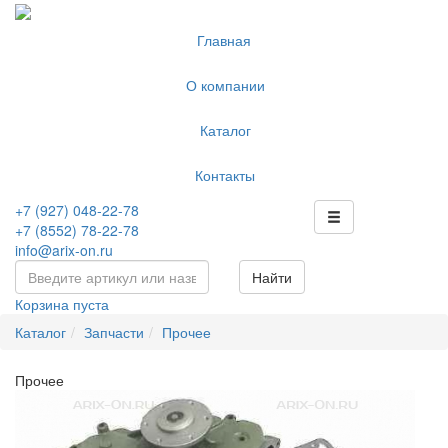
Главная
О компании
Каталог
Контакты
+7 (927) 048-22-78
+7 (8552) 78-22-78
info@arix-on.ru
Найти
Корзина пуста
Каталог
Запчасти
Прочее
Прочее