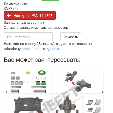
Примечания:
KVK5131
Назад в PAN 19 4308
Запчасть нужна срочно?
Оставьте заявку и мы вам ее привезем
Заказать
Нажимая на кнопку "Заказать", вы даете согласие на
обработку
персональных данных
Вас может заинтересовать: