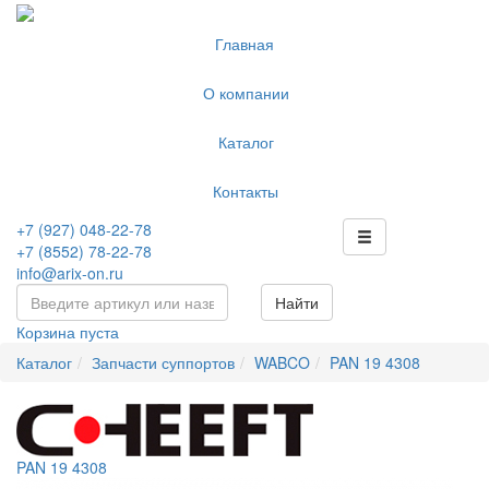
Главная
О компании
Каталог
Контакты
+7 (927) 048-22-78
+7 (8552) 78-22-78
info@arix-on.ru
Найти
Корзина пуста
Каталог
Запчасти суппортов
WABCO
PAN 19 4308
PAN 19 4308