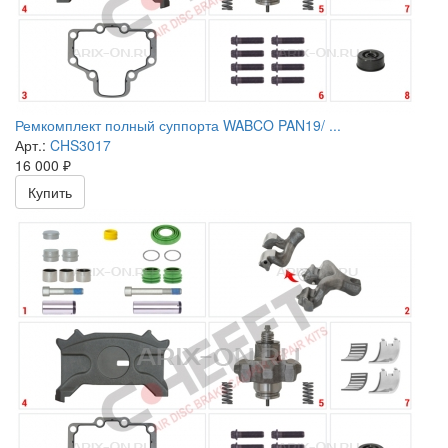
Ремкомплект полный суппорта WABCO PAN19/ ...
Арт.:
CHS3017
16 000
₽
Купить