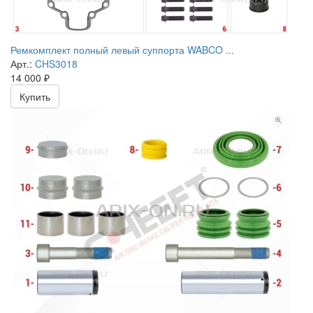
Ремкомплект полный левый суппорта WABCO ...
Арт.:
CHS3018
14 000
₽
Купить