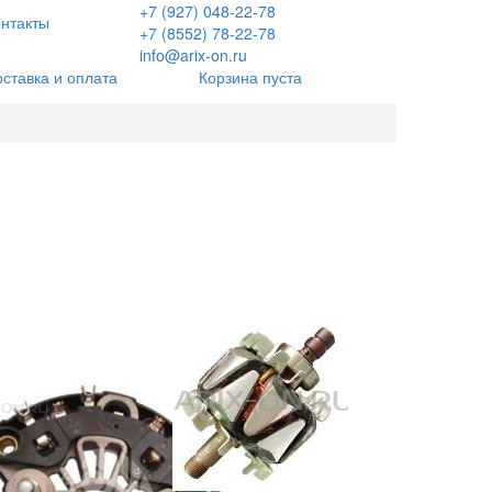
+7 (927) 048-22-78
нтакты
+7 (8552) 78-22-78
info@arix-on.ru
оставка и оплата
Корзина пуста