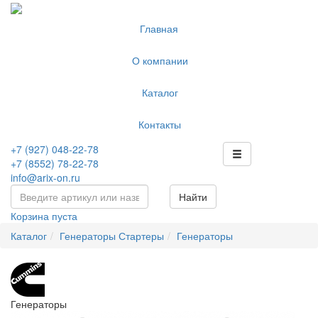
Главная
О компании
Каталог
Контакты
+7 (927) 048-22-78
+7 (8552) 78-22-78
info@arix-on.ru
Найти
Корзина пуста
Каталог
Генераторы Стартеры
Генераторы
Генераторы