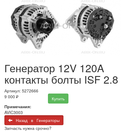
Генератор 12V 120A
контакты болты ISF 2.8
Артикул: 5272666
9 000
₽
Купить
Примечания:
AVIC3003
Назад в Генераторы
Запчасть нужна срочно?