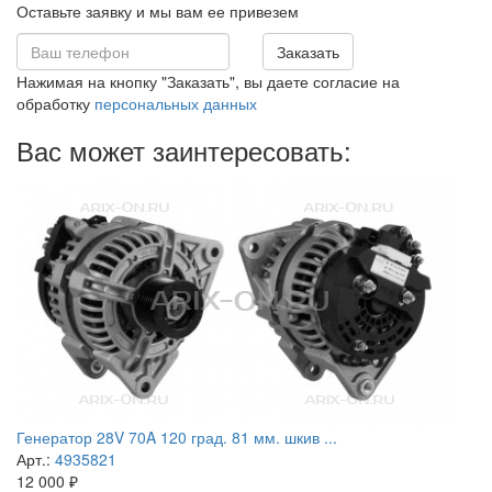
Оставьте заявку и мы вам ее привезем
Заказать
Нажимая на кнопку "Заказать", вы даете согласие на
обработку
персональных данных
Вас может заинтересовать:
Генератор 28V 70A 120 град. 81 мм. шкив ...
Арт.:
4935821
12 000
₽