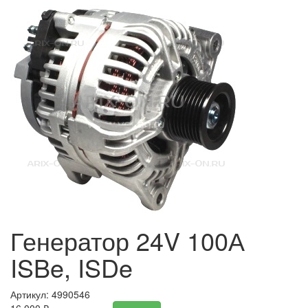
Генератор 24V 100А
ISBe, ISDe
Артикул: 4990546