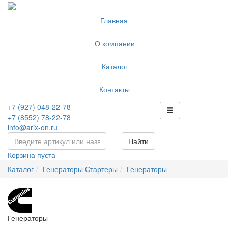
Главная
О компании
Каталог
Контакты
+7 (927) 048-22-78
+7 (8552) 78-22-78
info@arix-on.ru
Найти
Корзина пуста
Каталог
Генераторы Стартеры
Генераторы
Генераторы