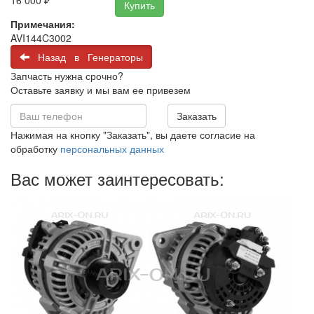
16 000
₽
Купить
Примечания:
AVI144C3002
Назад в Генераторы
Запчасть нужна срочно?
Оставьте заявку и мы вам ее привезем
Заказать
Нажимая на кнопку "Заказать", вы даете согласие на
обработку
персональных данных
Вас может заинтересовать: