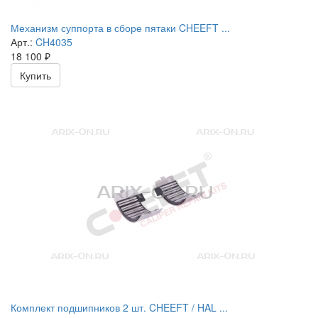
Механизм суппорта в сборе пятаки CHEEFT ...
Арт.:
CH4035
18 100
₽
Купить
Комплект подшипников 2 шт. CHEEFT / HAL ...