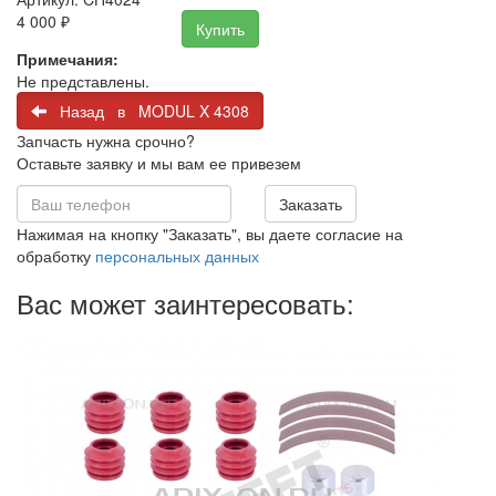
4 000
₽
Купить
Примечания:
Не представлены.
Назад в MODUL X 4308
Запчасть нужна срочно?
Оставьте заявку и мы вам ее привезем
Заказать
Нажимая на кнопку "Заказать", вы даете согласие на
обработку
персональных данных
Вас может заинтересовать: