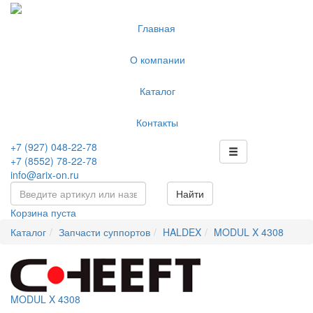
Главная
О компании
Каталог
Контакты
+7 (927) 048-22-78
+7 (8552) 78-22-78
info@arix-on.ru
Найти
Корзина пуста
Каталог
Запчасти суппортов
HALDEX
MODUL X 4308
MODUL X 4308