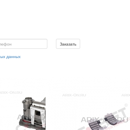
Заказать
ных данных