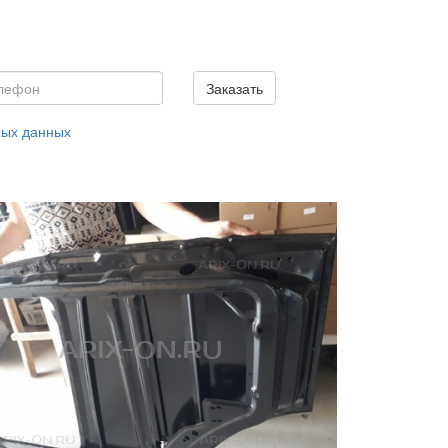
Заказать
ных данных